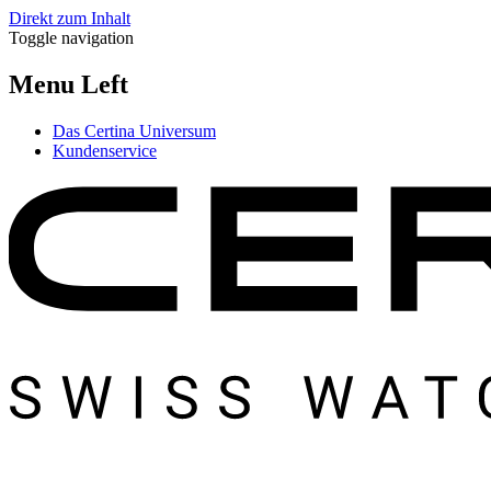
Direkt zum Inhalt
Toggle navigation
Menu Left
Das Certina Universum
Kundenservice