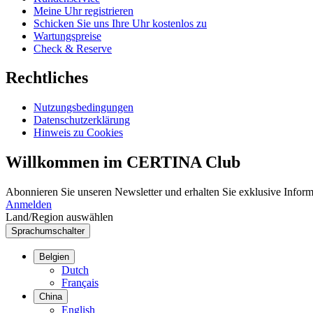
Meine Uhr registrieren
Schicken Sie uns Ihre Uhr kostenlos zu
Wartungspreise
Check & Reserve
Rechtliches
Nutzungsbedingungen
Datenschutzerklärung
Hinweis zu Cookies
Willkommen im CERTINA Club
Abonnieren Sie unseren Newsletter und erhalten Sie exklusive Inform
Anmelden
Land/Region auswählen
Sprachumschalter
Belgien
Dutch
Français
China
English