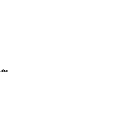
ation