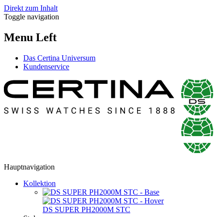
Direkt zum Inhalt
Toggle navigation
Menu Left
Das Certina Universum
Kundenservice
Hauptnavigation
Kollektion
DS SUPER PH2000M STC