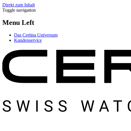
Direkt zum Inhalt
Toggle navigation
Menu Left
Das Certina Universum
Kundenservice