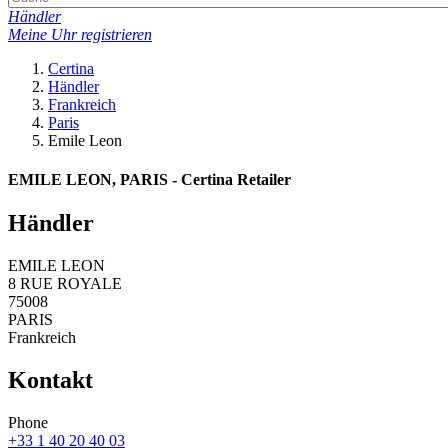
Händler
Meine Uhr registrieren
Certina
Händler
Frankreich
Paris
Emile Leon
EMILE LEON, PARIS - Certina Retailer
Händler
EMILE LEON
8 RUE ROYALE
75008
PARIS
Frankreich
Kontakt
Phone
+33 1 40 20 40 03