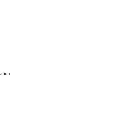
ation