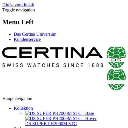
Direkt zum Inhalt
Toggle navigation
Menu Left
Das Certina Universum
Kundenservice
Hauptnavigation
Kollektion
DS SUPER PH2000M STC