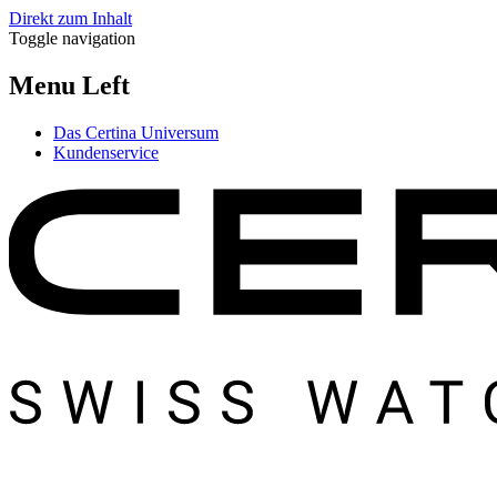
Direkt zum Inhalt
Toggle navigation
Menu Left
Das Certina Universum
Kundenservice