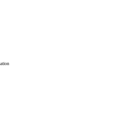
ation