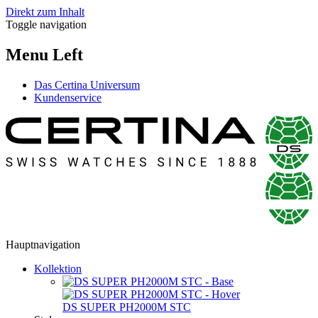
Direkt zum Inhalt
Toggle navigation
Menu Left
Das Certina Universum
Kundenservice
Hauptnavigation
Kollektion
DS SUPER PH2000M STC