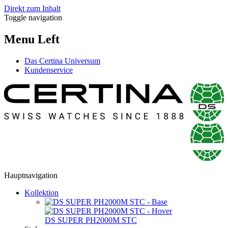
Direkt zum Inhalt
Toggle navigation
Menu Left
Das Certina Universum
Kundenservice
Hauptnavigation
Kollektion
DS SUPER PH2000M STC