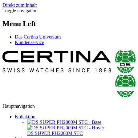
Direkt zum Inhalt
Toggle navigation
Menu Left
Das Certina Universum
Kundenservice
Hauptnavigation
Kollektion
DS SUPER PH2000M STC