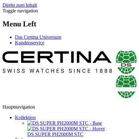
Direkt zum Inhalt
Toggle navigation
Menu Left
Das Certina Universum
Kundenservice
Hauptnavigation
Kollektion
DS SUPER PH2000M STC