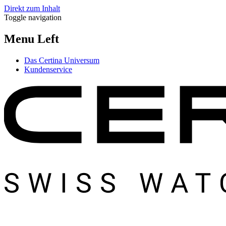
Direkt zum Inhalt
Toggle navigation
Menu Left
Das Certina Universum
Kundenservice