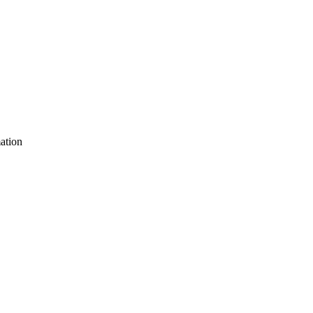
ation