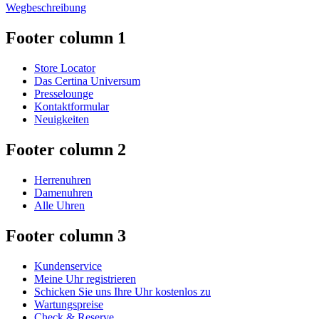
Wegbeschreibung
Footer column 1
Store Locator
Das Certina Universum
Presselounge
Kontaktformular
Neuigkeiten
Footer column 2
Herrenuhren
Damenuhren
Alle Uhren
Footer column 3
Kundenservice
Meine Uhr registrieren
Schicken Sie uns Ihre Uhr kostenlos zu
Wartungspreise
Check & Reserve