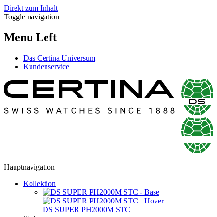
Direkt zum Inhalt
Toggle navigation
Menu Left
Das Certina Universum
Kundenservice
Hauptnavigation
Kollektion
DS SUPER PH2000M STC