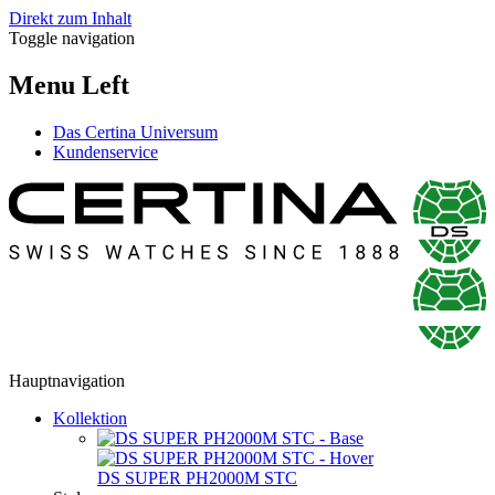
Direkt zum Inhalt
Toggle navigation
Menu Left
Das Certina Universum
Kundenservice
Hauptnavigation
Kollektion
DS SUPER PH2000M STC