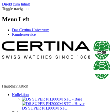
Direkt zum Inhalt
Toggle navigation
Menu Left
Das Certina Universum
Kundenservice
Hauptnavigation
Kollektion
DS SUPER PH2000M STC