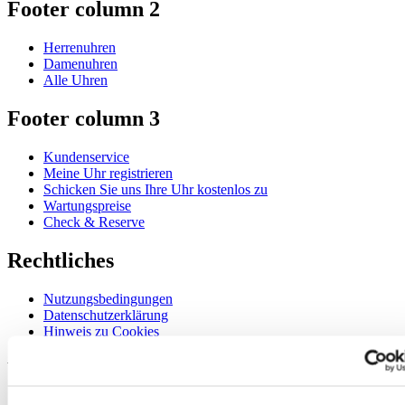
Footer column 2
Herrenuhren
Damenuhren
Alle Uhren
Footer column 3
Kundenservice
Meine Uhr registrieren
Schicken Sie uns Ihre Uhr kostenlos zu
Wartungspreise
Check & Reserve
Rechtliches
Nutzungsbedingungen
Datenschutzerklärung
Hinweis zu Cookies
Willkommen im CERTINA Club