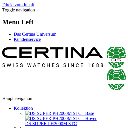
Direkt zum Inhalt
Toggle navigation
Menu Left
Das Certina Universum
Kundenservice
Hauptnavigation
Kollektion
DS SUPER PH2000M STC