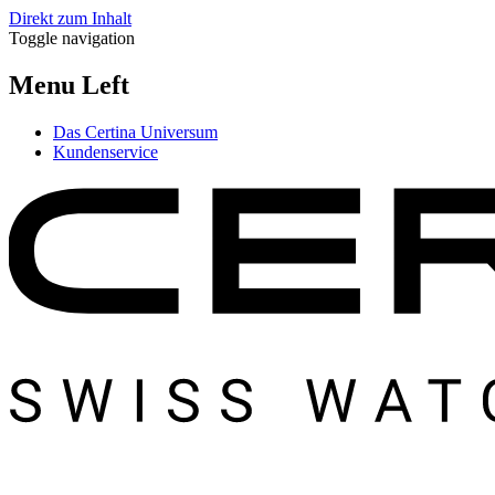
Direkt zum Inhalt
Toggle navigation
Menu Left
Das Certina Universum
Kundenservice