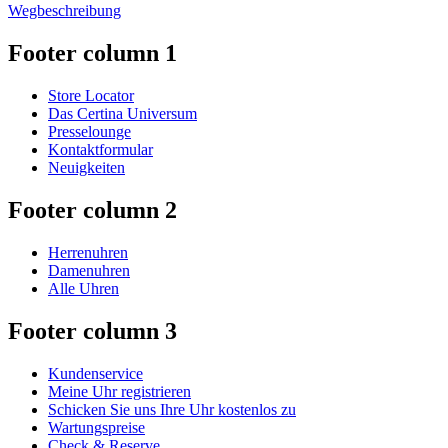
Wegbeschreibung
Footer column 1
Store Locator
Das Certina Universum
Presselounge
Kontaktformular
Neuigkeiten
Footer column 2
Herrenuhren
Damenuhren
Alle Uhren
Footer column 3
Kundenservice
Meine Uhr registrieren
Schicken Sie uns Ihre Uhr kostenlos zu
Wartungspreise
Check & Reserve