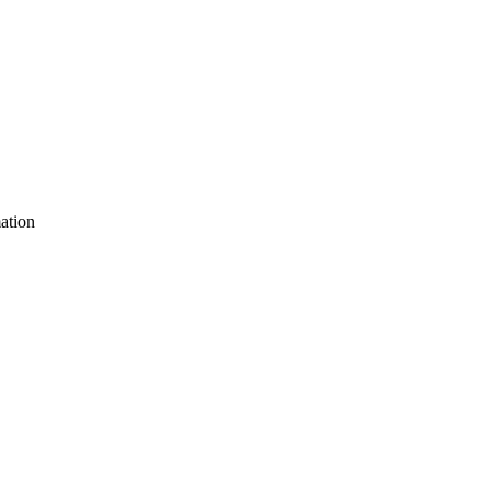
ation