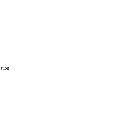
ation