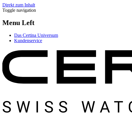
Direkt zum Inhalt
Toggle navigation
Menu Left
Das Certina Universum
Kundenservice